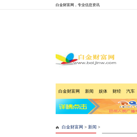
白金财富网，专业信息资讯
白金财富网
新闻
娱体
财经
汽车
白金财富网
>
新闻
>