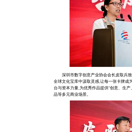
深圳市数字创意产业协会会长皮取兵致辞
全球文化宝库中汲取灵感,让每一张卡牌成为
台与资本力量,为优秀作品提供“创意、生产
品等多元商业场景。