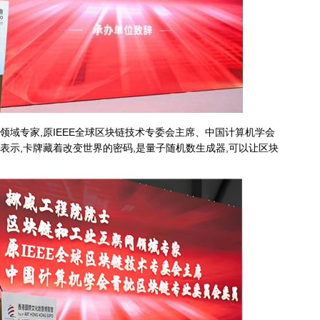
领域专家,原IEEE全球区块链技术专委会主席、中国计算机学会
表示,卡牌藏着改变世界的密码,是量子随机数生成器,可以让区块