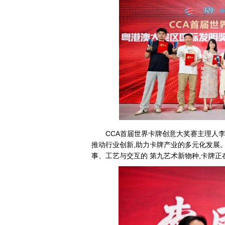
CCA首届世界卡牌创意大奖赛主理人李
推动行业创新,助力卡牌产业的多元化发展。
事、工艺与交互的 第九艺术新物种,卡牌