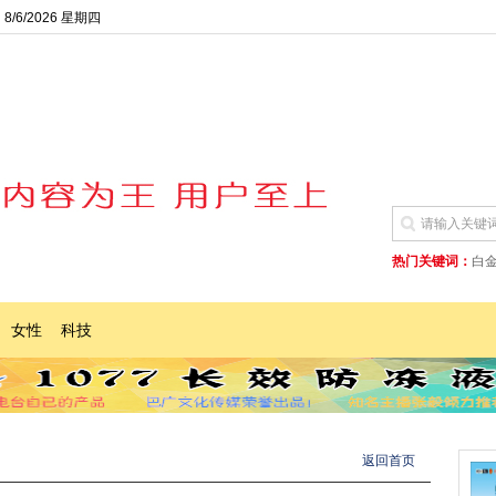
8/6/2026 星期四
热门关键词：
白
女性
科技
返回首页