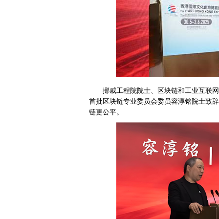
挪威工程院院士、区块链和工业互联网
首批区块链专业委员会委员容淳铭院士致辞
链更公平。