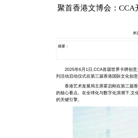
聚首香港文博会：CC
来
摘要：
2025年6月1日,CCA首届世界卡
列活动启动仪式在第三届香港国际文化创意
香港艺术发展局主席霍启刚在第三届香
的核心看点。在全球化与数字化浪潮下,文
的关键引擎。