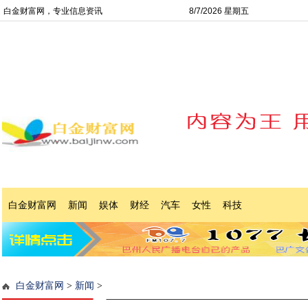
白金财富网，专业信息资讯
8/7/2026 星期五
白金财富网
新闻
娱体
财经
汽车
女性
科技
白金财富网
>
新闻
>