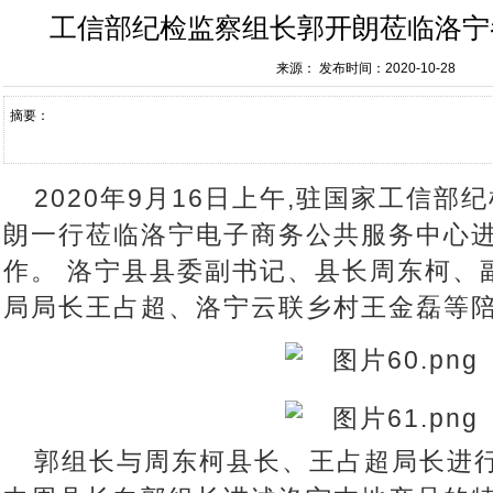
工信部纪检监察组长郭开朗莅临洛宁
来源：
发布时间：2020-10-28
摘要：
2020年9月16日上午,驻国家工信部
朗一行莅临洛宁电子商务公共服务中心
作。 洛宁县县委副书记、县长周东柯、
局局长王占超、洛宁云联乡村王金磊等
郭组长与周东柯县长、王占超局长进行