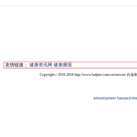
友情链接：
健康资讯网
健康播报
Copyright c 2010-2018 http://www.baijinw.com
emusicpower
hausarzt-ki