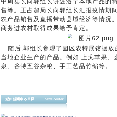
中周县长向郭组长讲述洛宁本地产品的
售等。王占超局长向郭组长汇报疫情期
农产品销售及直播带动县域经济等情况
商务进农村取得成果给予肯定。
随后,郭组长参观了园区农特展馆摆放
当地企业生产的产品。例如:上戈苹果、
泉、谷特五谷杂粮、手工艺品竹编等。