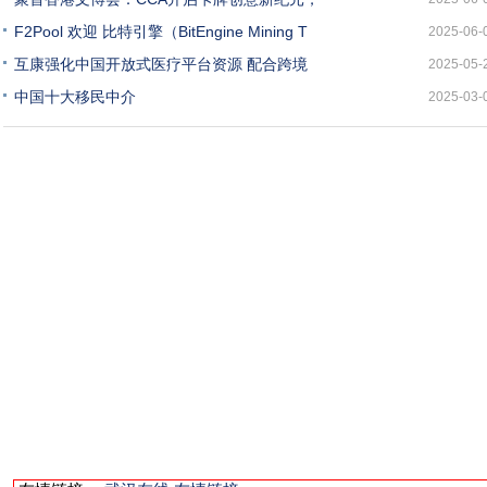
F2Pool 欢迎 比特引擎（BitEngine Mining T
2025-06-
互康强化中国开放式医疗平台资源 配合跨境
2025-05-
中国十大移民中介
2025-03-