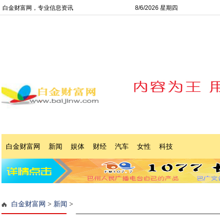
白金财富网，专业信息资讯
8/6/2026 星期四
白金财富网
新闻
娱体
财经
汽车
女性
科技
白金财富网
>
新闻
>