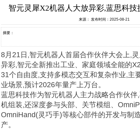
智元灵犀X2机器人大放异彩,蓝思科
来源：
发布时间：2025-08-21
摘要：
8月21日,智元机器人首届合作伙伴大会上,
异彩,智元全新推出工业、家庭领域全能的X2-
31个自由度,支持多模态交互和复杂作业,
业场景,预计2026年量产上万台。
蓝思科技作为智元机器人主力战略合作伙伴,
机组装,还深度参与头部、关节模组、OmniPic
OmniHand(灵巧手)等核心部件的开发与制
产。