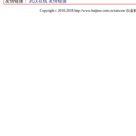
友情链接：
武汉在线
友情链接
Copyright c 2010-2018 http://www.baijinw.com