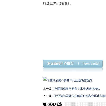
打造世界级的品牌。
上一篇：
车圈到底要不要卷？比亚迪隔空怒怼
下一篇：
比亚迪与国际皮划艇联合会和中国皮划艇
频道精选