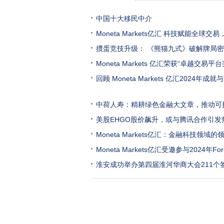
中国十大移民中介
Moneta Markets亿汇 科技赋能全球交易
掼蛋竞技升级： 《熊猫九式》破解牌局
Moneta Markets 亿汇荣获“卓越交易平
回顾 Moneta Markets 亿汇2024年成就与
中荷人寿：精耕绿色金融大文章，推动可
美股EHGO股价飙升，或与腾讯合作引发
Moneta Markets亿汇：金融科技领域的
Moneta Markets亿汇受邀参与2024年Fore
淮安成功举办第四届淮河华商大会211个