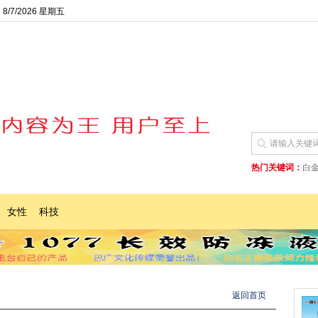
8/7/2026 星期五
热门关键词：
白
女性
科技
返回首页