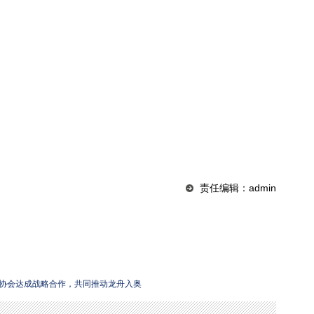
责任编辑：admin
协会达成战略合作，共同推动龙舟入奥