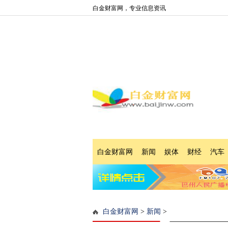
白金财富网，专业信息资讯
白金财富网
新闻
娱体
财经
汽车
白金财富网
>
新闻
>